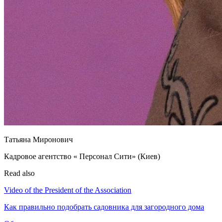
Татьяна Миронович
Кадровое агентство « Персонал Сити» (Киев)
Read also
Video of the President of the Association
Как правильно подобрать садовника для загородного дома