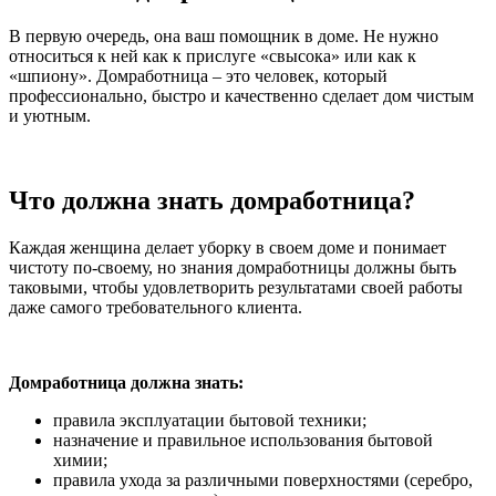
В первую очередь, она ваш помощник в доме. Не нужно
относиться к ней как к прислуге «свысока» или как к
«шпиону». Домработница – это человек, который
профессионально, быстро и качественно сделает дом чистым
и уютным.
Что должна знать домработница?
Каждая женщина делает уборку в своем доме и понимает
чистоту по-своему, но знания домработницы должны быть
таковыми, чтобы удовлетворить результатами своей работы
даже самого требовательного клиента.
Домработница должна знать:
правила эксплуатации бытовой техники;
назначение и правильное использования бытовой
химии;
правила ухода за различными поверхностями (серебро,