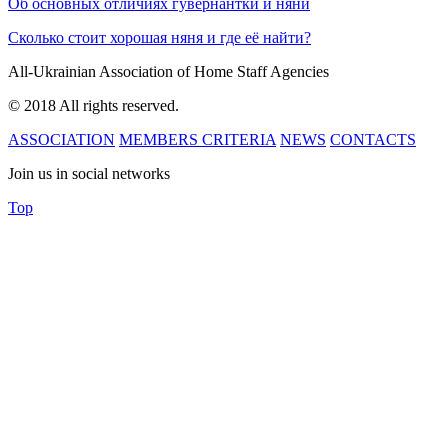
Об основных отличиях гувернантки и няни
Сколько стоит хорошая няня и где её найти?
All-Ukrainian
Association of Home
Staff Agencies
© 2018 All rights reserved.
ASSOCIATION
MEMBERS
CRITERIA
NEWS
CONTACTS
Join us in social networks
Top