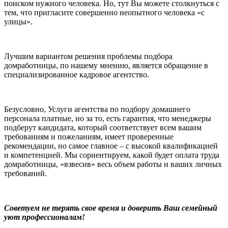
поиском нужного человека. Но, тут Вы можете столкнуться с
тем, что пригласите совершенно неопытного человека «с
улицы».
Лучшим вариантом решения проблемы подбора
домработницы, по нашему мнению, является обращение в
специализированное кадровое агентство.
Безусловно, Услуги агентства по подбору домашнего
персонала платные, но за то, есть гарантия, что менеджеры
подберут кандидата, который соответствует всем вашим
требованиям и пожеланиям, имеет проверенные
рекомендации, но самое главное – с высокой квалификацией
и компетенцией. Мы сориентируем, какой будет оплата труда
домработницы, «взвесив» весь объем работы и ваших личных
требований.
Советуем не терять свое время и доверить Ваш семейный
уют профессионалам!