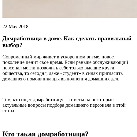
22 May 2018
Домработница в доме. Как сделать правильный
выбор?
Современный мир живет в ускоренном ритме, новое
поколение ценит свое время. Если раньше обслуживающий
персонал могли позволить себе только высшие круги
общества, то сегодня, даже «студент» в силах пригласить
домашнего помощника для выполнения домашних дел.
Тем, кто ищет домработницу – ответы на некоторые
актуальные вопросы подбора домашнего персонала в этой
статье.
Кто такая домработница?