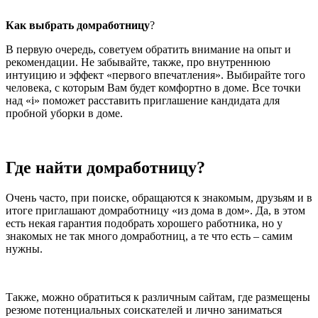
Как выбрать домработницу
?
В первую очередь, советуем обратить внимание на опыт и
рекомендации. Не забывайте, также, про внутреннюю
интуицию и эффект «первого впечатления». Выбирайте того
человека, с которым Вам будет комфортно в доме. Все точки
над «і» поможет расставить приглашение кандидата для
пробной уборки в доме.
Где найти домработницу?
Очень часто, при поиске, обращаются к знакомым, друзьям и в
итоге приглашают домработницу «из дома в дом». Да, в этом
есть некая гарантия подобрать хорошего работника, но у
знакомых не так много домработниц, а те что есть – самим
нужны.
Также, можно обратиться к различным сайтам, где размещены
резюме потенциальных соискателей и лично заниматься