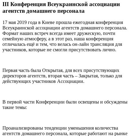
III Конференция Всеукраинской ассоциации
агентств домашнего персонала
17 мая 2019 года в Киеве прошла ежегодная конференция
Всеукраинской ассоциации агентств домашнего персонала.
Формат наших встреч всегда имеет дружескую, почти
семейную атмосферу, а в этот раз, наша конференция
отличалась ещё и тем, что велась он-лайн трансляция для
участников, которые не смогли присутствовать лично.
Первая часть была Открытая, для всех присутствующих
директоров агентств, вторая часть – Закрытая, только для
действующих участников Ассоциации.
В первой части Конференции были освещены и обсуждены
такие темы:
Проанализированы тенденции уменьшения количества
агентств домашнего персонала, которые работают на рынке