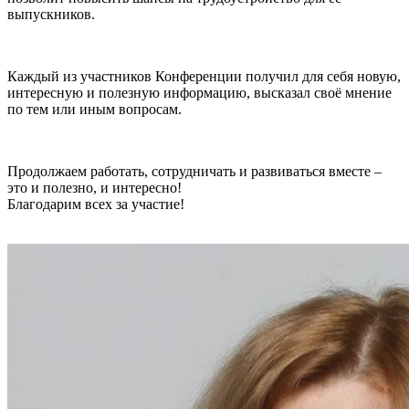
выпускников.
Каждый из участников Конференции получил для себя новую,
интересную и полезную информацию, высказал своё мнение
по тем или иным вопросам.
Продолжаем работать, сотрудничать и развиваться вместе –
это и полезно, и интересно!
Благодарим всех за участие!