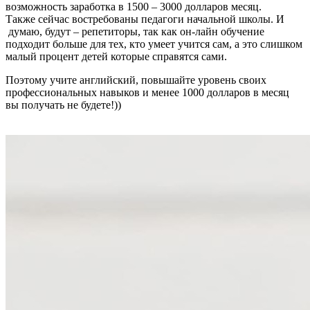
возможность заработка в 1500 – 3000 долларов месяц.
Также сейчас востребованы педагоги начальной школы. И
думаю, будут – репетиторы, так как он-лайн обучение
подходит больше для тех, кто умеет учится сам, а это слишком
малый процент детей которые справятся сами.
Поэтому учите английский, повышайте уровень своих
профессиональных навыков и менее 1000 долларов в месяц
вы получать не будете!))